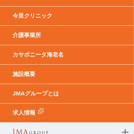
今里クリニック
介護事業所
カサボニータ海老名
施設概要
JMAグループとは
求人情報