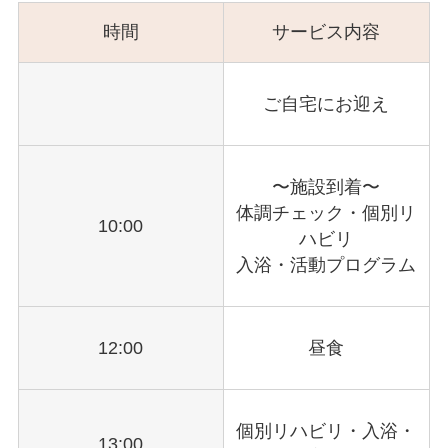
時間
サービス内容
ご自宅にお迎え
〜施設到着〜
体調チェック・個別リ
10:00
ハビリ
入浴・活動プログラム
12:00
昼食
個別リハビリ・入浴・
13:00