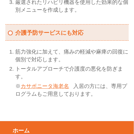
厳選されたリハビリ機器を使用した効果的な個
別メニューを作成します。
介護予防サービスにも対応
筋力強化に加えて、痛みの軽減や麻痺の回復に
個別で対応します。
トータルアプローチで介護度の悪化を防ぎま
す。
※
カサボニータ海老名
入居の方には、専用プ
ログラムもご用意しております。
ホーム