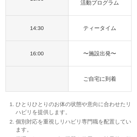
活動プログラム
14:30
ティータイム
16:00
〜施設出発〜
ご自宅に到着
ひとりひとりのお体の状態や意向に合わせたリ
ハビリを提供します。
個別対応を重視しリハビリ専門職を配置してい
ます。