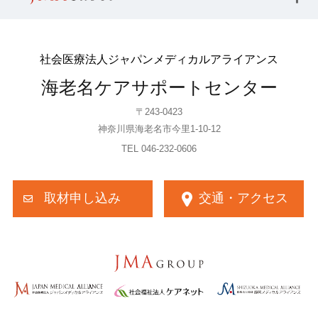
社会医療法人ジャパンメディカルアライアンス
海老名ケアサポートセンター
〒243-0423
神奈川県海老名市今里1-10-12
TEL 046-232-0606
取材申し込み
交通・アクセス