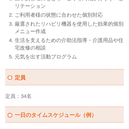
リテーション
ご利用者様の状態に合わせた個別対応
厳選されたリハビリ機器を使用した効果的個別
メニュー作成
生活を支えるための介助法指導・介護用品や住
宅改修の相談
元気を出す活動プログラム
定員
定員：34名
一日のタイムスケジュール（例）