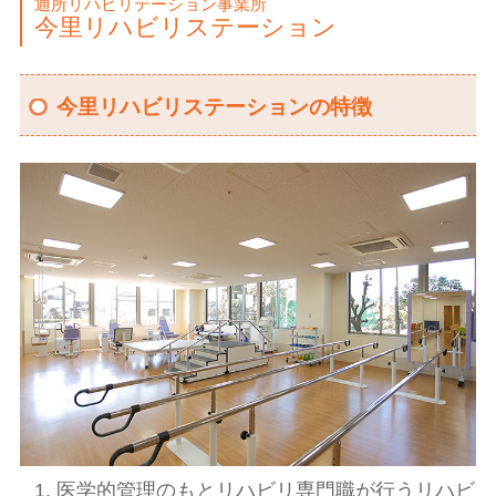
通所リハビリテーション事業所
今里リハビリステーション
今里リハビリステーションの特徴
医学的管理のもとリハビリ専門職が行うリハビ