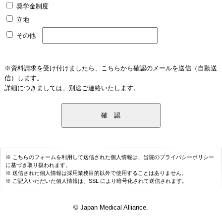
奨学金制度
立地
その他
※資料請求を受け付けましたら、こちらから確認のメールを送信（自動送
信）します。
詳細につきましては、別途ご連絡いたします。
こちらのフォームを利用して送信された個人情報は、当院のプライバシーポリシー
に基づき取り扱われます。
送信された個人情報は採用業務目的以外で使用することはありません。
ご記入いただいた個人情報は、SSL により暗号化されて送信されます。
© Japan Medical Alliance.